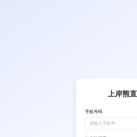
上岸熊直
手机号码